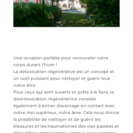
Une occasion parfaite pour renouveler votre
corps durant l’hiver !
La détoxication régénérative est un concept et
un outil puissant pour nettoyer et guérir tout
notre être.
Pour ceux qui sont ouverts et prêts à le faire, la
désintoxication régénératrice consiste
également à entrer davantage en contact avec
notre moi supérieur, notre âme. Cela nous donne
la possibilité de nettoyer et de guérir les
blessures et les traumatismes des vies passées et