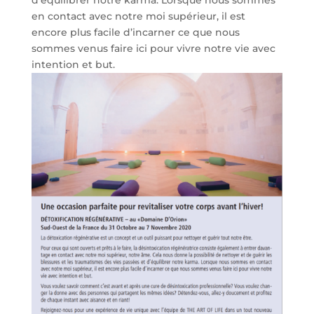
d’équilibrer notre karma. Lorsque nous sommes
en contact avec notre moi supérieur, il est
encore plus facile d’incarner ce que nous
sommes venus faire ici pour vivre notre vie avec
intention et but.