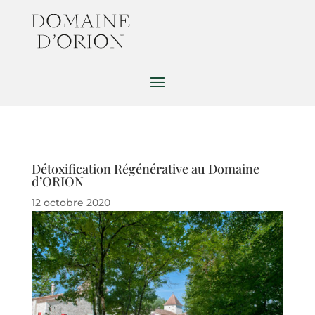
Détoxification Régénérative au Domaine
d’ORION
12 octobre 2020