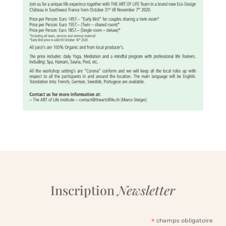
Inscription
Newsletter
*
champs obligatoire