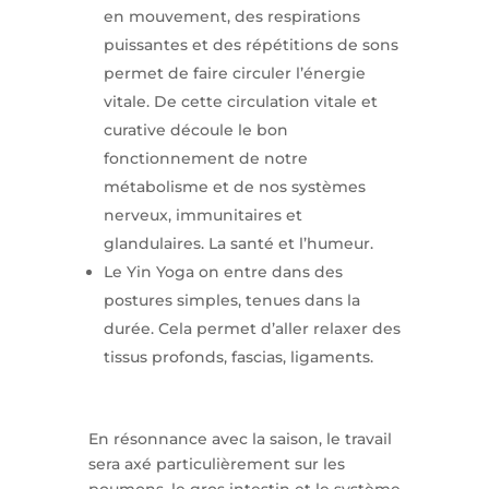
en mouvement, des respirations
puissantes et des répétitions de sons
permet de faire circuler l’énergie
vitale. De cette circulation vitale et
curative découle le bon
fonctionnement de notre
métabolisme et de nos systèmes
nerveux, immunitaires et
glandulaires. La santé et l’humeur.
Le Yin Yoga on entre dans des
postures simples, tenues dans la
durée. Cela permet d’aller relaxer des
tissus profonds, fascias, ligaments.
En résonnance avec la saison, le travail
sera axé particulièrement sur les