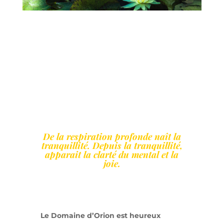
De la respiration profonde naît la
tranquillité. Depuis la tranquillité,
apparait la clarté du mental et la
joie.
Le Domaine d’Orion est heureux