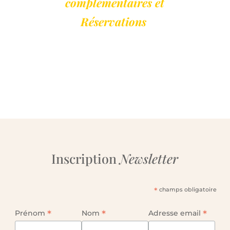
complémentaires et
Réservations
Inscription
Newsletter
*
champs obligatoire
*
*
*
Prénom
Nom
Adresse email