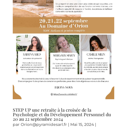
STEP UP une retraite à la croisée de la
Psychologie et du Développement Personnel du
20 au 22 septembre 2024
par
Orion@pyramidesarl.fr
|
Mai 15, 2024
|