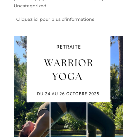
Uncategorized
Cliquez ici pour plus d’informations