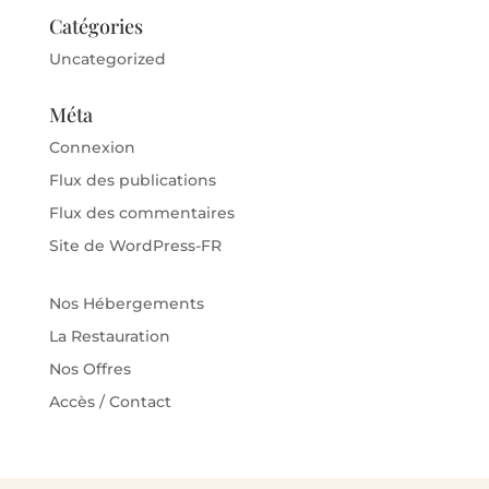
Catégories
Uncategorized
Méta
Connexion
Flux des publications
Flux des commentaires
Site de WordPress-FR
Nos Hébergements
La Restauration
Nos Offres
Accès / Contact