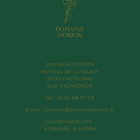
Domaine d’ORION
Hameau de Guirauton
32100 CASTELNAU
SUR L’AUVIGNON
Tel : 05 62 68 07 09
Email : contact@domainedorion.fr
Coordonnées GPS :
43.965454, 0.459584