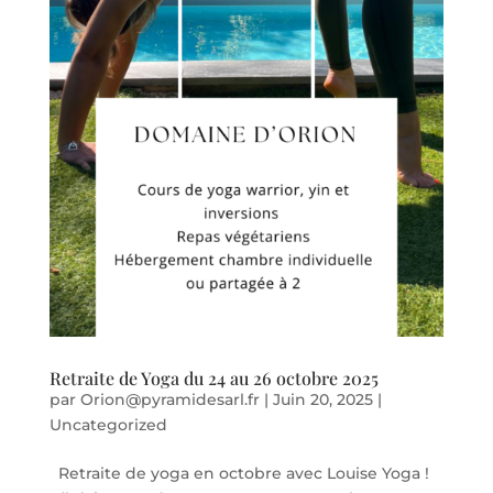
Retraite de Yoga du 24 au 26 octobre 2025
par
Orion@pyramidesarl.fr
|
Juin 20, 2025
|
Uncategorized
Retraite de yoga en octobre avec Louise Yoga !