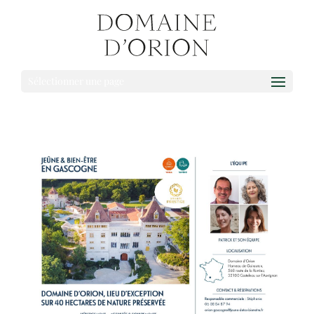
Sélectionner une page