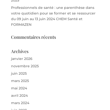
2025
Professionnels de santé : une parenthèse dans
votre quotidien pour se former et se ressourcer
du 09 juin au 13 juin 2024 CHEM Santé et
FORMAZEN
Commentaires récents
Archives
janvier 2026
novembre 2025
juin 2025
mars 2025
mai 2024
avril 2024
mars 2024