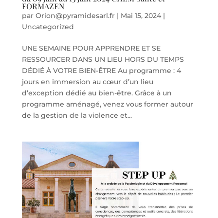
FORMAZEN
par
Orion@pyramidesarl.fr
|
Mai 15, 2024
|
Uncategorized
UNE SEMAINE POUR APPRENDRE ET SE
RESSOURCER DANS UN LIEU HORS DU TEMPS
DÉDIÉ À VOTRE BIEN-ÊTRE Au programme : 4
jours en immersion au cœur d’un lieu
d’exception dédié au bien-être. Grâce à un
programme aménagé, venez vous former autour
de la gestion de la violence et...