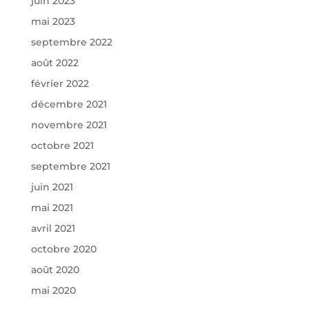
juin 2023
mai 2023
septembre 2022
août 2022
février 2022
décembre 2021
novembre 2021
octobre 2021
septembre 2021
juin 2021
mai 2021
avril 2021
octobre 2020
août 2020
mai 2020