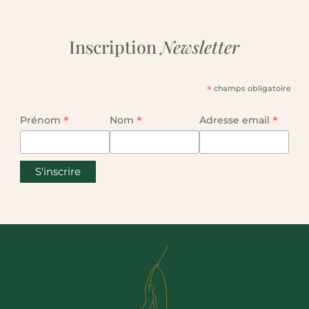
Inscription
Newsletter
*
champs obligatoire
*
*
*
Prénom
Nom
Adresse email