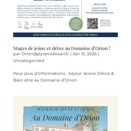
Stages de jeûne et détox au Domaine d’Orion !
par
Orion@pyramidesarl.fr
|
Jan 15, 2026
|
Uncategorized
Pour plus d’informations : Séjour Jeûne Détox &
Bien être au Domaine d’Orion