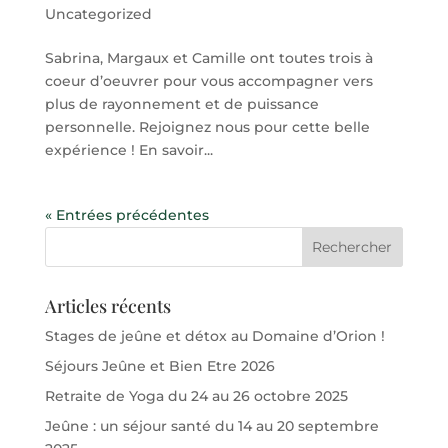
Uncategorized
Sabrina, Margaux et Camille ont toutes trois à
coeur d’oeuvrer pour vous accompagner vers
plus de rayonnement et de puissance
personnelle. Rejoignez nous pour cette belle
expérience ! En savoir...
« Entrées précédentes
Articles récents
Stages de jeûne et détox au Domaine d’Orion !
Séjours Jeûne et Bien Etre 2026
Retraite de Yoga du 24 au 26 octobre 2025
Jeûne : un séjour santé du 14 au 20 septembre